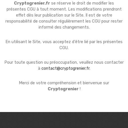
Cryptogrenier.fr
se réserve le droit de modifier les
présentes CGU à tout moment. Les modifications prendront
effet dès leur publication sur le Site. Il est de votre
responsabilité de consulter régulièrement les CGU pour rester
informé des changements.
En utilisant le Site, vous acceptez d'être lié par les présentes
CGU.
Pour toute question ou préoccupation, veuillez nous contacter
à
contact@cryptogrenier.fr
.
Merci de votre compréhension et bienvenue sur
Cryptogrenier
!