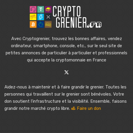
Avec Cryptogrenier, trouvez les bonnes affaires, vendez
ordinateur, smartphone, console, etc., sur le seul site de
petites annonces de particulier à particulier et professionnels
qui accepte la cryptomonnaie en France
Aidez-nous à maintenir et à faire grandir le grenier. Toutes les
personnes qui travaillent sur le grenier sont bénévoles. Votre
don soutient l'infrastructure et la visibilité. Ensemble, faisons
grandir notre marché crypto libre.
Faire un don