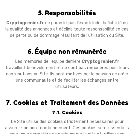
5. Responsabilités
Cryptogrenier.fr
ne garantit pas l'exactitude, la fiabilité ou
la qualité des annonces et décline toute responsabilité en cas
de perte ou de dommage résultant de l'utilisation du Site.
6. Équipe non rémunérée
Les membres de l'équipe derrière
Cryptogrenier.fr
travaillent bénévolement et ne sont pas rémunérés pour leurs
contributions au Site. Ils sont motivés par la passion de créer
une communauté et de faciliter les échanges entre
utilisateurs.
7. Cookies et Traitement des Données
7.1. Cookies
Le Site utilise des cookies strictement nécessaires pour
assurer son bon fonctionnement. Ces cookies sont essentiels