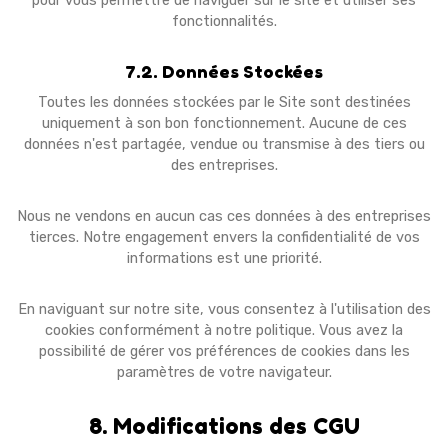
pour vous permettre de naviguer sur le site et utiliser ses
fonctionnalités.
7.2. Données Stockées
Toutes les données stockées par le Site sont destinées
uniquement à son bon fonctionnement. Aucune de ces
données n'est partagée, vendue ou transmise à des tiers ou
des entreprises.
Nous ne vendons en aucun cas ces données à des entreprises
tierces. Notre engagement envers la confidentialité de vos
informations est une priorité.
En naviguant sur notre site, vous consentez à l'utilisation des
cookies conformément à notre politique. Vous avez la
possibilité de gérer vos préférences de cookies dans les
paramètres de votre navigateur.
8. Modifications des CGU