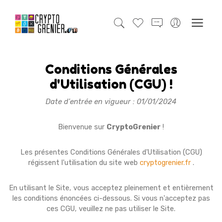
Conditions Générales
d'Utilisation (CGU) !
Date d'entrée en vigueur : 01/01/2024
Bienvenue sur
CryptoGrenier
!
Les présentes Conditions Générales d'Utilisation (CGU)
régissent l'utilisation du site web
cryptogrenier.fr
.
En utilisant le Site, vous acceptez pleinement et entièrement
les conditions énoncées ci-dessous. Si vous n'acceptez pas
ces CGU, veuillez ne pas utiliser le Site.