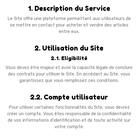
1. Description du Service
Le Site offre une plateforme permettant aux utilisateurs de
se mettre en contact pour acheter et vendre des articles
entre eux.
2. Utilisation du Site
2.1. Eligibilité
Vous devez être majeur et avoir la capacité légale de conclure
des contrats pour utiliser le Site. En accédant au Site, vous
garantissez que vous remplissez ces conditions.
2.2. Compte utilisateur
Pour utiliser certaines fonctionnalités du Site, vous devrez
créer un compte. Vous êtes responsable de la confidentialité
de vos informations d'identification et de toute activité sur
votre compte.