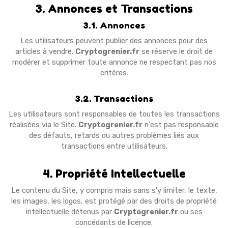
3. Annonces et Transactions
3.1. Annonces
Les utilisateurs peuvent publier des annonces pour des
articles à vendre.
Cryptogrenier.fr
se réserve le droit de
modérer et supprimer toute annonce ne respectant pas nos
critères.
3.2. Transactions
Les utilisateurs sont responsables de toutes les transactions
réalisées via le Site.
Cryptogrenier.fr
n'est pas responsable
des défauts, retards ou autres problèmes liés aux
transactions entre utilisateurs.
4. Propriété Intellectuelle
Le contenu du Site, y compris mais sans s'y limiter, le texte,
les images, les logos, est protégé par des droits de propriété
intellectuelle détenus par
Cryptogrenier.fr
ou ses
concédants de licence.