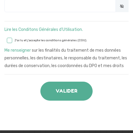
Lire les Conditons Générales d'Utilisation.
J'ai lu et j'accepte les conditions générales (CGU).
Me renseigner
sur les finalités du traitement de mes données
personnelles, les destinataires, le responsable du traitement, les
durées de conservation, les coordonnées du DPO et mes droits
VALIDER