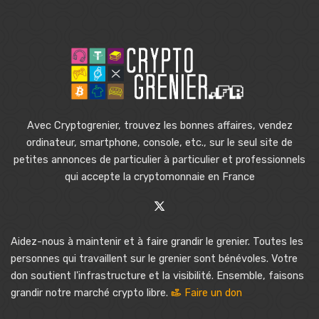
Avec Cryptogrenier, trouvez les bonnes affaires, vendez
ordinateur, smartphone, console, etc., sur le seul site de
petites annonces de particulier à particulier et professionnels
qui accepte la cryptomonnaie en France
Aidez-nous à maintenir et à faire grandir le grenier. Toutes les
personnes qui travaillent sur le grenier sont bénévoles. Votre
don soutient l'infrastructure et la visibilité. Ensemble, faisons
grandir notre marché crypto libre.
Faire un don