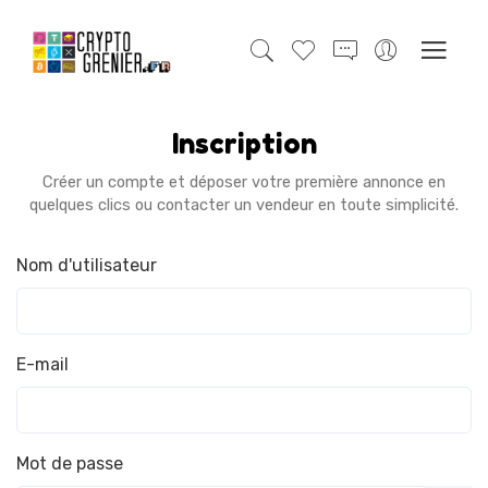
Inscription
Créer un compte et déposer votre première annonce en
quelques clics ou contacter un vendeur en toute simplicité.
Nom d'utilisateur
E-mail
Mot de passe